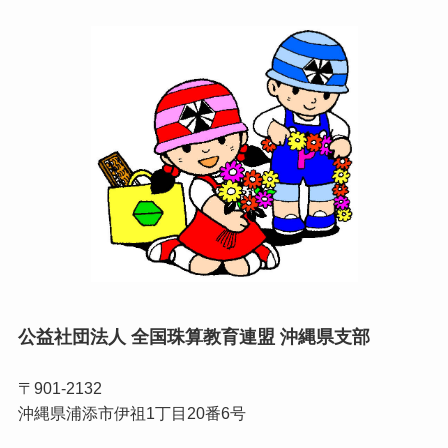
公益社団法人 全国珠算教育連盟 沖縄県支部
〒901-2132
沖縄県浦添市伊祖1丁目20番6号