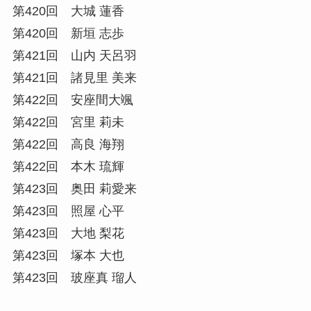
第420回 大城 蓮香
第420回 新垣 志歩
第421回 山内 天呂羽
第421回 諸見里 美来
第422回 安座間大颯
第422回 宮里 莉未
第422回 高良 海翔
第422回 本木 琉輝
第423回 奥田 莉愛来
第423回 照屋 心平
第423回 大地 梨花
第423回 塚本 大也
第423回 玻座真 瑠人