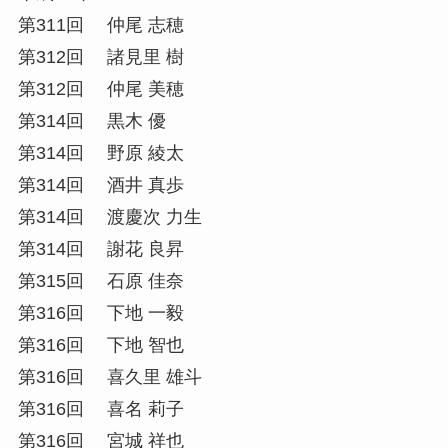
第311回 仲尾 志穂
第312回 諸見里 樹
第312回 仲尾 美穂
第314回 黒木 優
第314回 野原 綾太
第314回 酒井 真歩
第314回 渡慶次 力生
第314回 謝花 良昇
第315回 石原 佳奈
第316回 下地 一毅
第316回 下地 智也
第316回 喜久里 雄斗
第316回 喜名 莉子
第316回 宮城 祥也