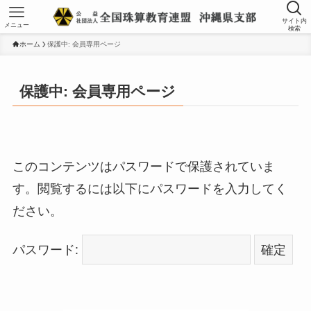
サイト内
メニュー
検索
ホーム
保護中: 会員専用ページ
保護中: 会員専用ページ
このコンテンツはパスワードで保護されていま
す。閲覧するには以下にパスワードを入力してく
ださい。
パスワード: