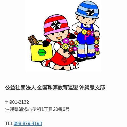
公益社団法人 全国珠算教育連盟 沖縄県支部
〒901-2132
沖縄県浦添市伊祖1丁目20番6号
TEL
098-879-4193