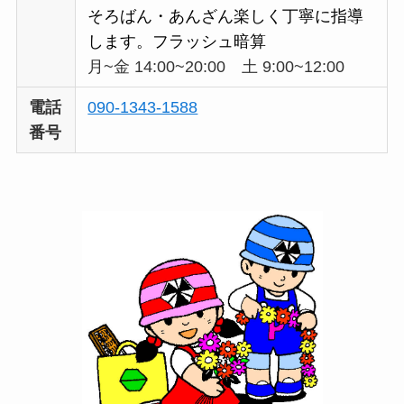
そろばん・あんざん楽しく丁寧に指導
します。フラッシュ暗算
月~金 14:00~20:00 土 9:00~12:00
電話
090-1343-1588
番号