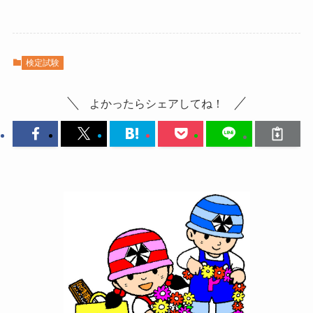
検定試験
よかったらシェアしてね！