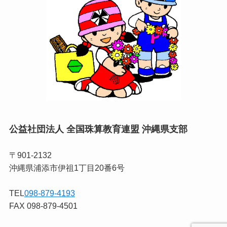
公益社団法人 全国珠算教育連盟 沖縄県支部
〒901-2132
沖縄県浦添市伊祖1丁目20番6号
TEL
098-879-4193
FAX 098-879-4501