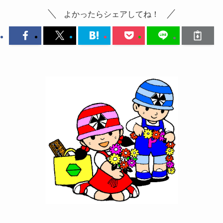
よかったらシェアしてね！