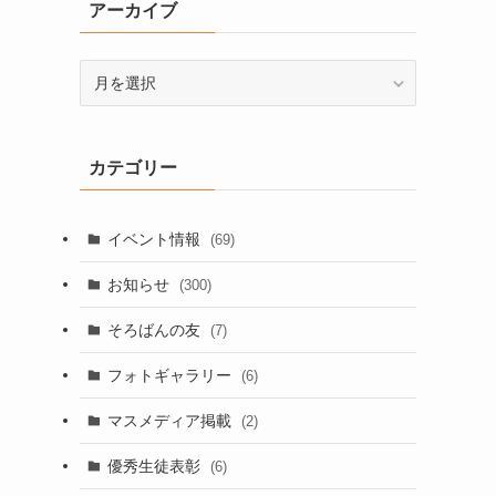
アーカイブ
ア
ー
カ
イ
カテゴリー
ブ
イベント情報
(69)
お知らせ
(300)
そろばんの友
(7)
フォトギャラリー
(6)
マスメディア掲載
(2)
優秀生徒表彰
(6)