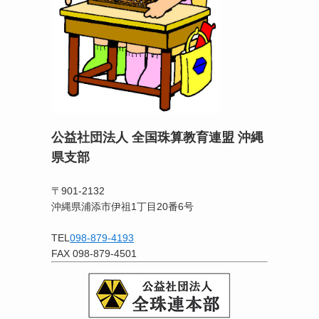
公益社団法人 全国珠算教育連盟 沖縄
県支部
〒901-2132
沖縄県浦添市伊祖1丁目20番6号
TEL
098-879-4193
FAX 098-879-4501