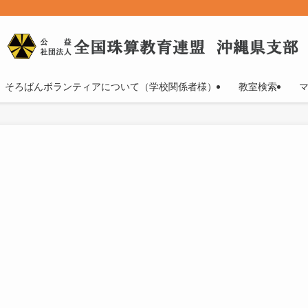
そろばんボランティアについて（学校関係者様）
教室検索