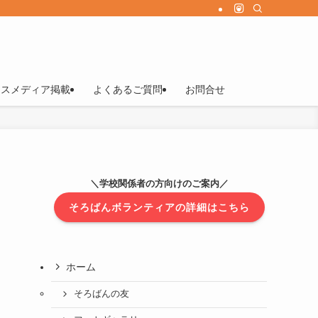
マスメディア掲載
よくあるご質問
お問合せ
＼学校関係者の方向けのご案内／
そろばんボランティアの詳細はこちら
ホーム
そろばんの友