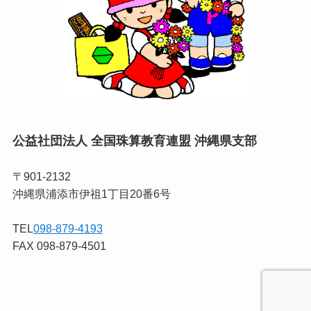
公益社団法人 全国珠算教育連盟 沖縄県支部
〒901-2132
沖縄県浦添市伊祖1丁目20番6号
TEL
098-879-4193
FAX 098-879-4501