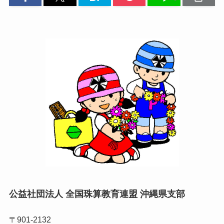
公益社団法人 全国珠算教育連盟 沖縄県支部
〒901-2132