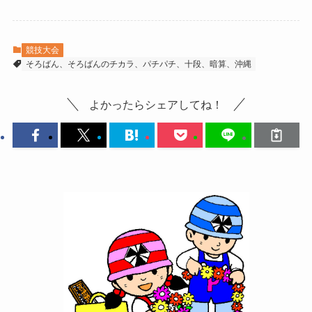
競技大会
そろばん、そろばんのチカラ、パチパチ、十段、暗算、沖縄
よかったらシェアしてね！