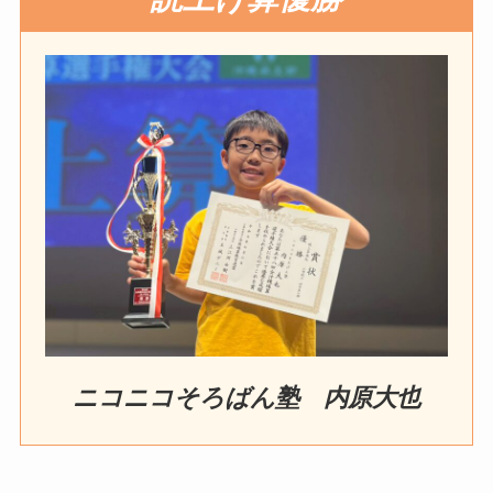
ニコニコそろばん塾 内原大也