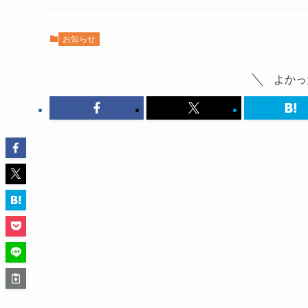
お知らせ
よかっ