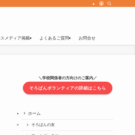
マスメディア掲載
よくあるご質問
お問合せ
＼学校関係者の方向けのご案内／
そろばんボランティアの詳細はこちら
ホーム
そろばんの友