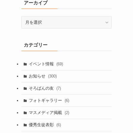
アーカイブ
ア
ー
カ
イ
カテゴリー
ブ
イベント情報
(69)
お知らせ
(300)
そろばんの友
(7)
フォトギャラリー
(6)
マスメディア掲載
(2)
優秀生徒表彰
(6)