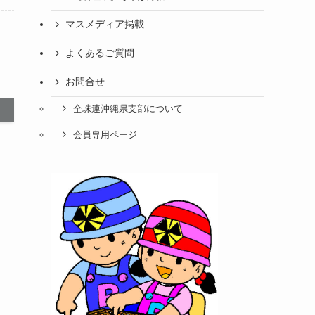
マスメディア掲載
よくあるご質問
お問合せ
全珠連沖縄県支部について
会員専用ページ