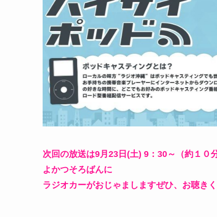
次回の放送は9月23日(土) 9：30～（約１０
よかつそろばんに
ラジオカーがおじゃましますぜひ、お聴きく