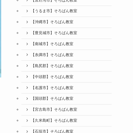
【宜野湾市】そろばん教室
【うるま市】そろばん教室
【沖縄市】そろばん教室
【豊見城市】そろばん教室
【南城市】そろばん教室
【糸満市】そろばん教室
【島尻郡】そろばん教室
【中頭郡】そろばん教室
【名護市】そろばん教室
【国頭郡】そろばん教室
【宮古島市】そろばん教室
【久米島町】そろばん教室
【石垣市】そろばん教室