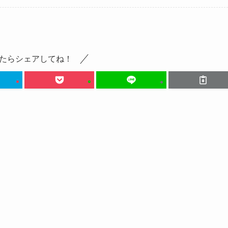
たらシェアしてね！