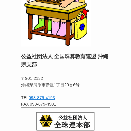
公益社団法人 全国珠算教育連盟 沖縄
県支部
〒901-2132
沖縄県浦添市伊祖1丁目20番6号
TEL
098-879-4193
FAX 098-879-4501