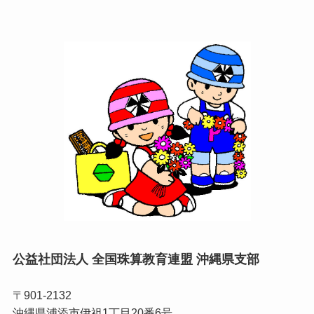
公益社団法人 全国珠算教育連盟 沖縄県支部
〒901-2132
沖縄県浦添市伊祖1丁目20番6号