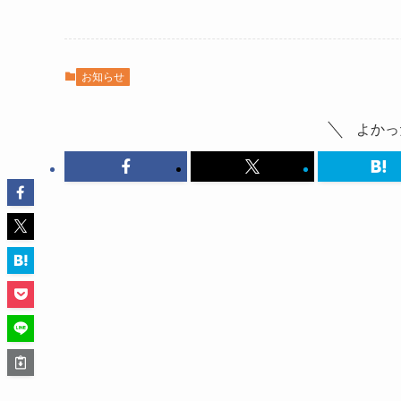
お知らせ
よかっ