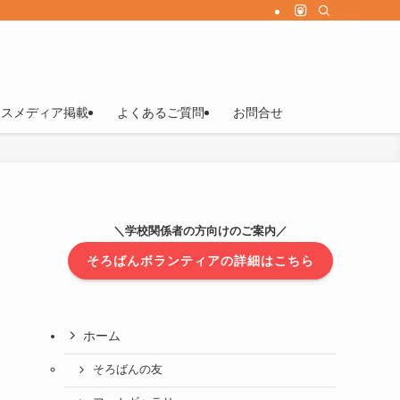
マスメディア掲載
よくあるご質問
お問合せ
＼学校関係者の方向けのご案内／
そろばんボランティアの詳細はこちら
ホーム
そろばんの友