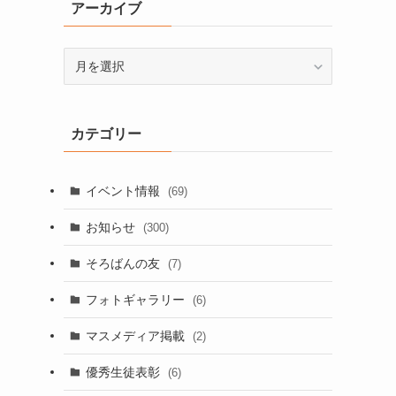
アーカイブ
ア
ー
カ
イ
カテゴリー
ブ
イベント情報
(69)
お知らせ
(300)
そろばんの友
(7)
フォトギャラリー
(6)
マスメディア掲載
(2)
優秀生徒表彰
(6)