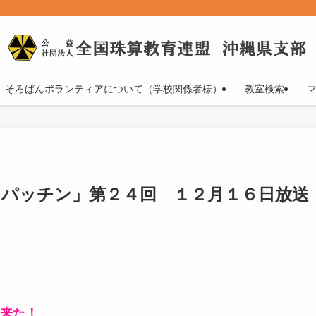
そろばんボランティアについて（学校関係者様）
教室検索
パチパッチン」第２４回 １２月１６日放送
来た！