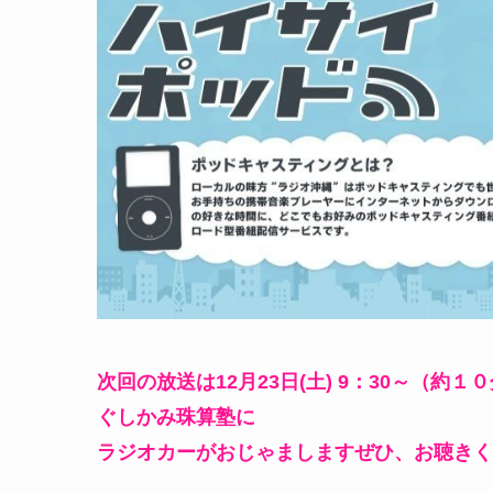
次回の放送は12月23日(土) 9：30～（約１
ぐしかみ珠算塾に
ラジオカーがおじゃましますぜひ、お聴きく