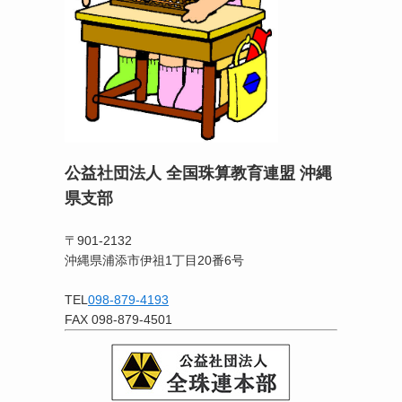
公益社団法人 全国珠算教育連盟 沖縄
県支部
〒901-2132
沖縄県浦添市伊祖1丁目20番6号
TEL
098-879-4193
FAX 098-879-4501