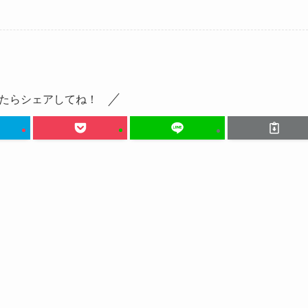
たらシェアしてね！