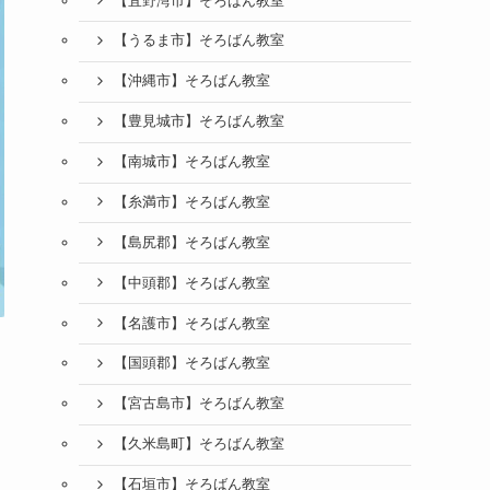
【宜野湾市】そろばん教室
【うるま市】そろばん教室
【沖縄市】そろばん教室
【豊見城市】そろばん教室
【南城市】そろばん教室
【糸満市】そろばん教室
【島尻郡】そろばん教室
【中頭郡】そろばん教室
【名護市】そろばん教室
【国頭郡】そろばん教室
【宮古島市】そろばん教室
【久米島町】そろばん教室
【石垣市】そろばん教室