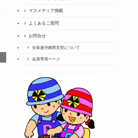
マスメディア掲載
よくあるご質問
お問合せ
全珠連沖縄県支部について
会員専用ページ