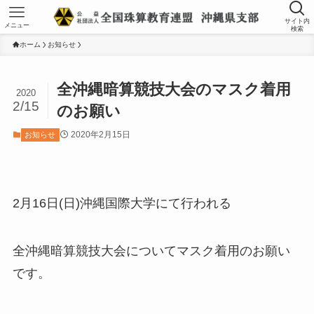
サイト内
メニュー
検索
ホーム
お知らせ
全沖縄暗算競技大会のマスク着用
2020
2/15
のお願い
2020年2月15日
お知らせ
2月16日(日)沖縄国際大学にて行われる
全沖縄暗算競技大会についてマスク着用のお願い
です。