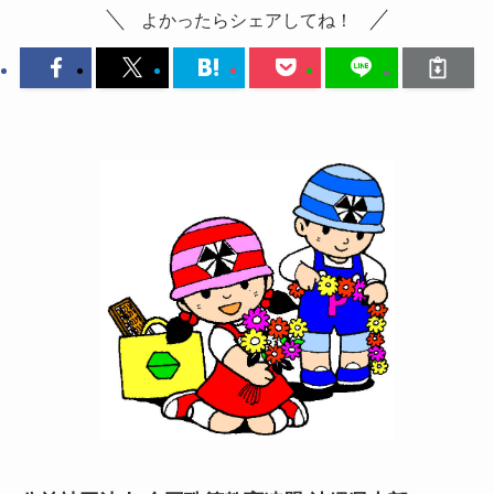
よかったらシェアしてね！