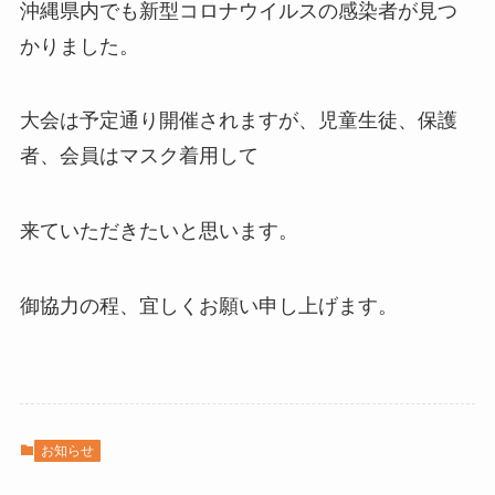
沖縄県内でも新型コロナウイルスの感染者が見つ
かりました。
大会は予定通り開催されますが、児童生徒、保護
者、会員はマスク着用して
来ていただきたいと思います。
御協力の程、宜しくお願い申し上げます。
お知らせ