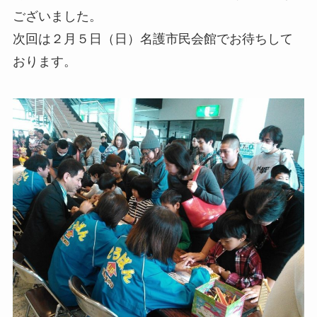
ございました。
次回は２月５日（日）名護市民会館でお待ちして
おります。