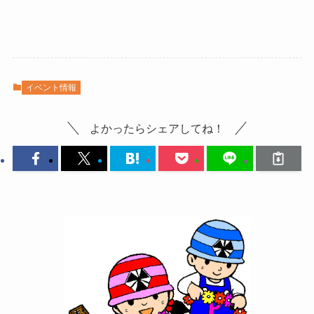
イベント情報
よかったらシェアしてね！