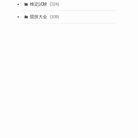
検定試験
(324)
競技大会
(109)