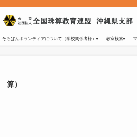
そろばんボランティアについて（学校関係者様）
教室検索
暗 算）