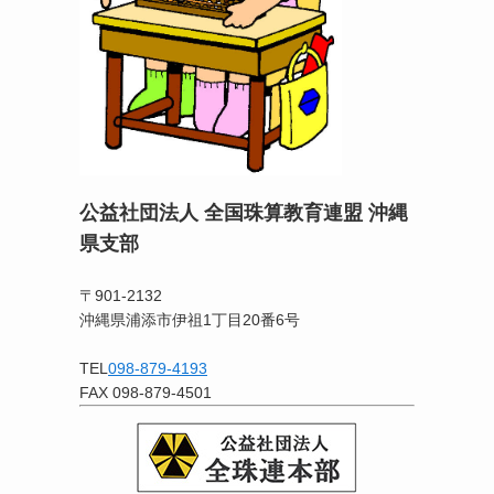
公益社団法人 全国珠算教育連盟 沖縄
県支部
〒901-2132
沖縄県浦添市伊祖1丁目20番6号
TEL
098-879-4193
FAX 098-879-4501