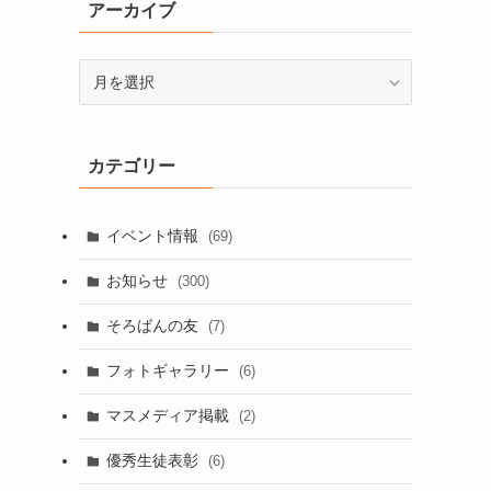
アーカイブ
ア
ー
カ
イ
カテゴリー
ブ
イベント情報
(69)
お知らせ
(300)
そろばんの友
(7)
フォトギャラリー
(6)
マスメディア掲載
(2)
優秀生徒表彰
(6)