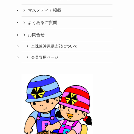
マスメディア掲載
よくあるご質問
お問合せ
全珠連沖縄県支部について
会員専用ページ