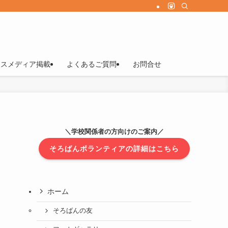
マスメディア掲載
よくあるご質問
お問合せ
＼学校関係者の方向けのご案内／
そろばんボランティアの詳細はこちら
ホーム
そろばんの友