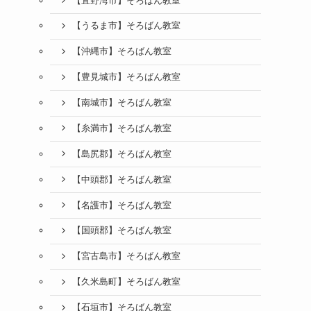
【宜野湾市】そろばん教室
【うるま市】そろばん教室
【沖縄市】そろばん教室
【豊見城市】そろばん教室
【南城市】そろばん教室
【糸満市】そろばん教室
【島尻郡】そろばん教室
【中頭郡】そろばん教室
【名護市】そろばん教室
【国頭郡】そろばん教室
【宮古島市】そろばん教室
【久米島町】そろばん教室
【石垣市】そろばん教室