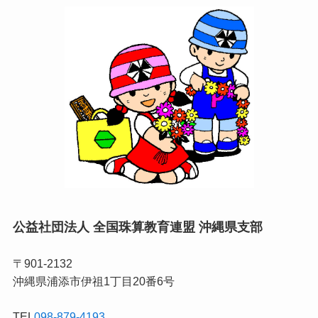
公益社団法人 全国珠算教育連盟 沖縄県支部
〒901-2132
沖縄県浦添市伊祖1丁目20番6号
TEL
098-879-4193