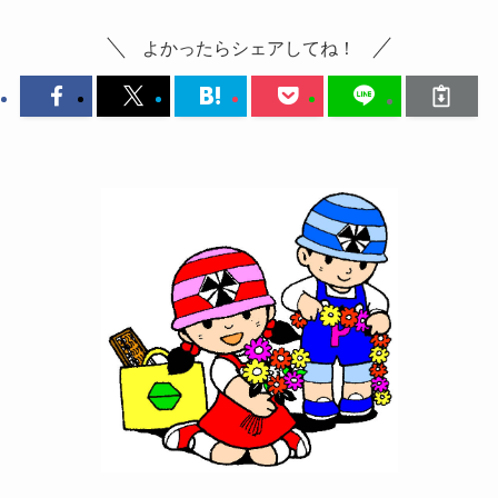
よかったらシェアしてね！