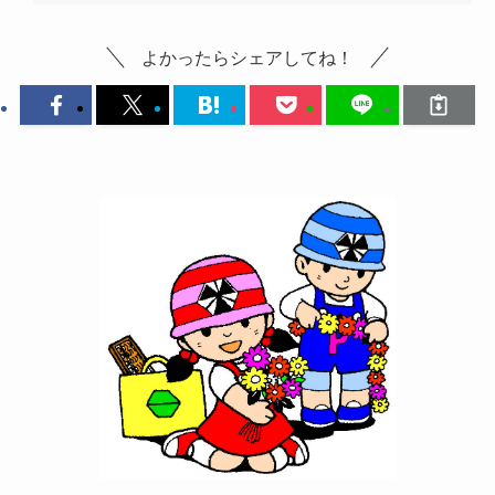
よかったらシェアしてね！